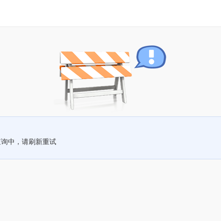
查询中，请刷新重试