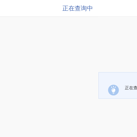
正在查询中
正在