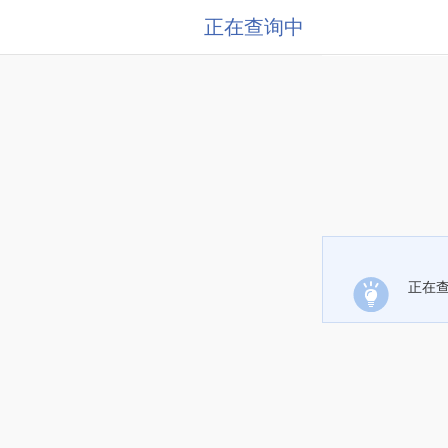
正在查询中
正在