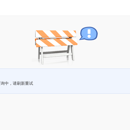
查询中，请刷新重试