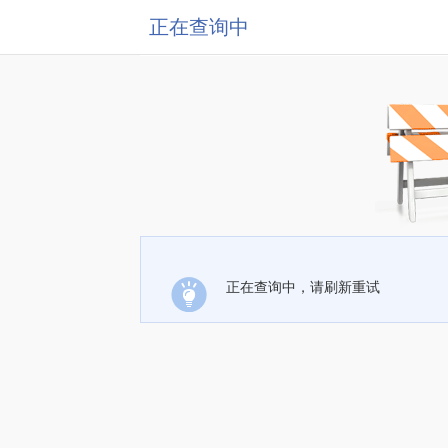
正在查询中
正在查询中，请刷新重试