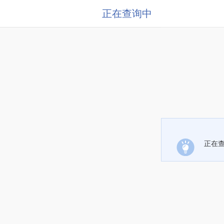
正在查询中
正在