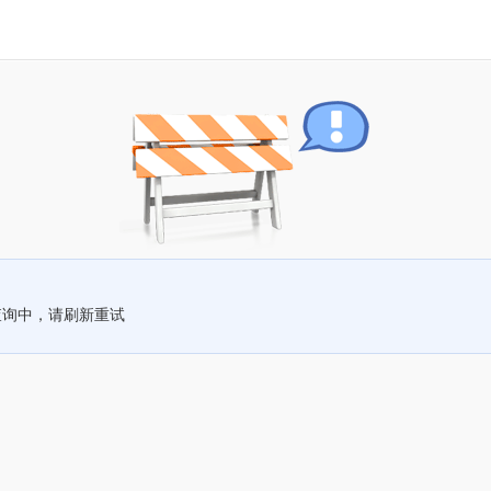
查询中，请刷新重试